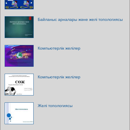
Байланыс арналары және желі топологиясы
Компьютерлік желілер
Компьютерлік желілер
Желі топологиясы