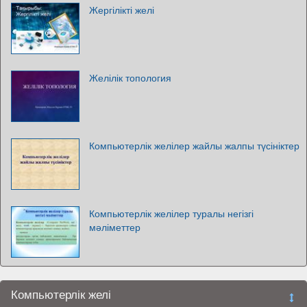
Жергілікті желі
Желілік топология
Компьютерлік желілер жайлы жалпы түсініктер
Компьютерлік желілер туралы негізгі
мәліметтер
Компьютерлік желі