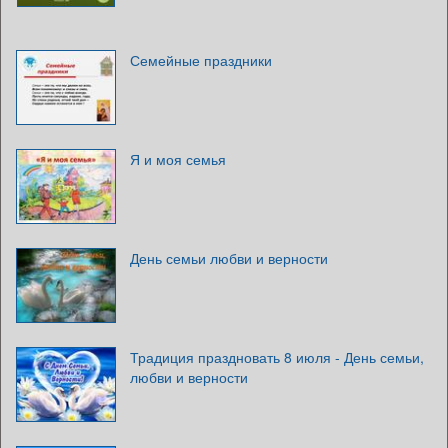
Семейные праздники
Я и моя семья
День семьи любви и верности
Традиция праздновать 8 июля - День семьи,
любви и верности