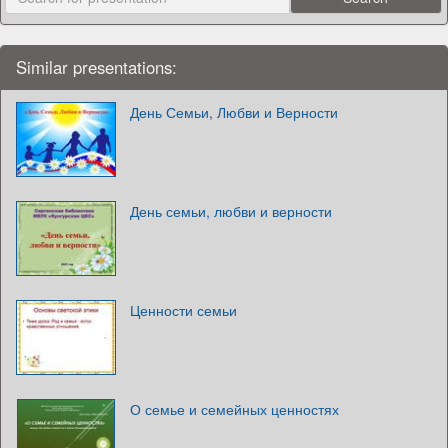
Similar presentations:
День Семьи, Любви и Верности
День семьи, любви и верности
Ценности семьи
О семье и семейных ценностях