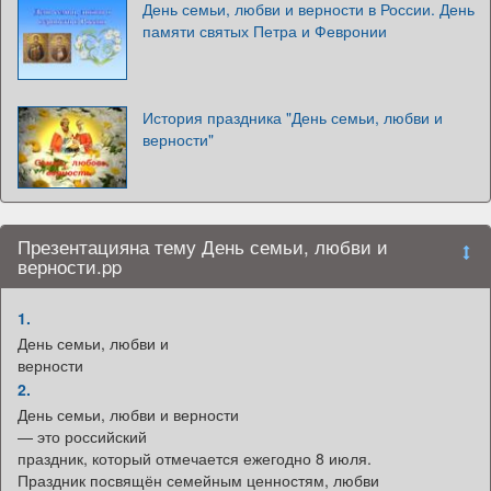
День семьи, любви и верности в России. День
памяти святых Петра и Февронии
История праздника "День семьи, любви и
верности"
Презентацияна тему День семьи, любви и
верности.pp
1.
День семьи, любви и
верности
2.
День семьи, любви и верности
— это российский
праздник, который отмечается ежегодно 8 июля.
Праздник посвящён семейным ценностям, любви