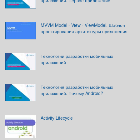
приложений. Первое приложение
MVVM Model - View - ViewModel. Шаблон
проектирования архитектуры приложения
Технологии разработки мобильных
приложений
Технология разработки мобильных
приложений. Почему Android?
Activity Lifecycle