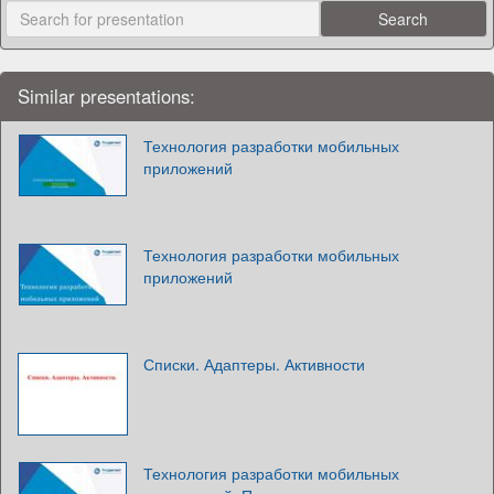
Similar presentations:
Технология разработки мобильных
приложений
Технология разработки мобильных
приложений
Списки. Адаптеры. Активности
Технология разработки мобильных