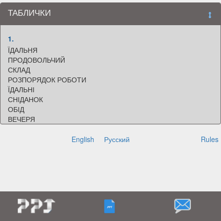
ТАБЛИЧКИ
1.
ЇДАЛЬНЯ
ПРОДОВОЛЬЧИЙ
СКЛАД
РОЗПОРЯДОК РОБОТИ
ЇДАЛЬНІ
СНІДАНОК
ОБІД
ВЕЧЕРЯ
700 - 800
1200 - 1300
English
Русский
Rules
1830 - 1930