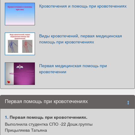
Кровотечения и помощь при кровотечениях
Виды кровотечений, первая медицинская
помощь при кровотечениях
Первая медицинская помощь при
кровотечении
Первая помощь при кровотечениях
1.
Первая помощь при кровотечениях.
Выполнила студентка СПО -22 Дошк.группы
Прицыляева Татьяна