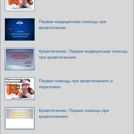
Первая медицинская помощь при
кровотечении
Кровотечение. Первая медицинская помощь
при кровотечениях
Первая помощь при кровотечениях и
переломах
Кровотечения. Первая помощь при
кровотечениях