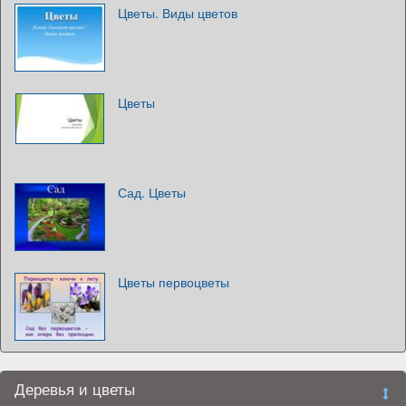
Цветы. Виды цветов
Цветы
Сад. Цветы
Цветы первоцветы
Деревья и цветы