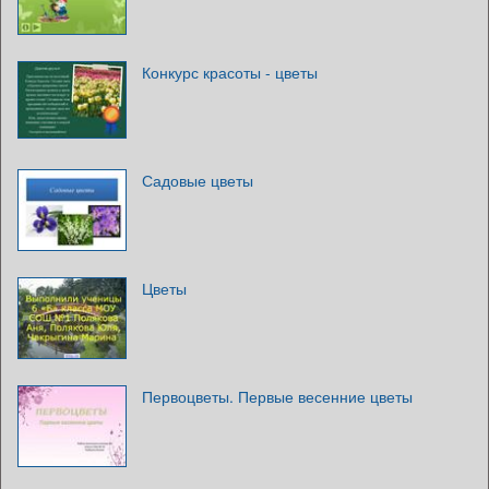
Конкурс красоты - цветы
Садовые цветы
Цветы
Первоцветы. Первые весенние цветы