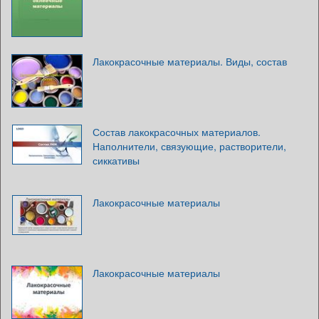
Лакокрасочные материалы. Виды, состав
Состав лакокрасочных материалов.
Наполнители, связующие, растворители,
сиккативы
Лакокрасочные материалы
Лакокрасочные материалы