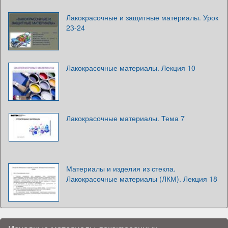
Лакокрасочные и защитные материалы. Урок
23-24
Лакокрасочные материалы. Лекция 10
Лакокрасочные материалы. Тема 7
Материалы и изделия из стекла.
Лакокрасочные материалы (ЛКМ). Лекция 18