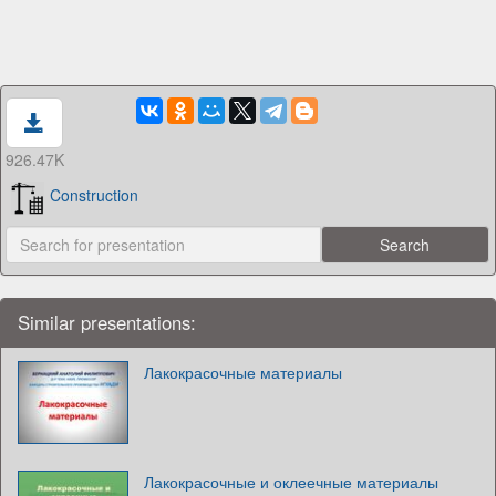
926.47K
Construction
Similar presentations:
Лакокрасочные материалы
Лакокрасочные и оклеечные материалы