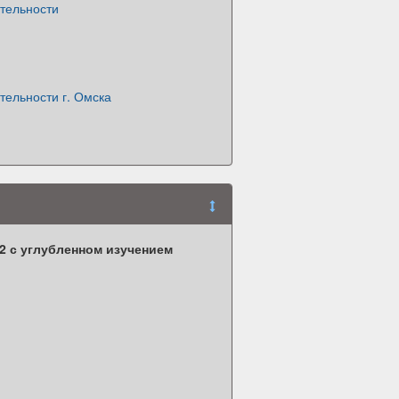
тельности
тельности г. Омска
 с углубленном изучением