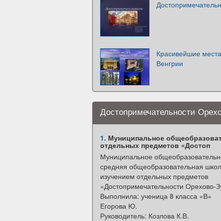
Достопримечательн
Красивейшие места
Венгрии
Достопримечательности Орехо
1.
Муниципальное общеобразовате
отдельных предметов «Достоп
Муниципальное общеобразовательн
средняя общеобразовательная школ
изучением отдельных предметов
«Достопримечательности Орехово-З
Выполнила: ученица 8 класса «В»
Егорова Ю.
Руководитель: Козлова К.В.