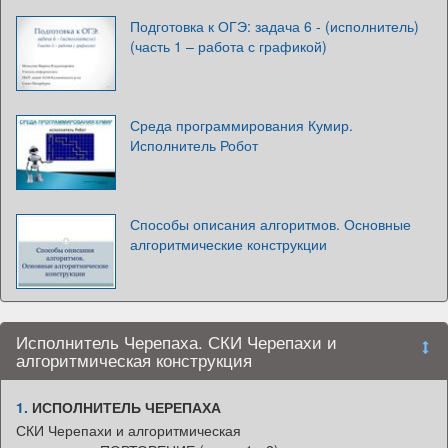
Подготовка к ОГЭ: задача 6 - (исполнитель)
(часть 1 – работа с графикой)
Среда программирования Кумир.
Исполнитель Робот
Способы описания алгоритмов. Основные
алгоритмические конструкции
Исполнитель Черепаха. СКИ Черепахи и
алгоритмическая конструкция
1.
ИСПОЛНИТЕЛЬ ЧЕРЕПАХА
СКИ Черепахи и алгоритмическая