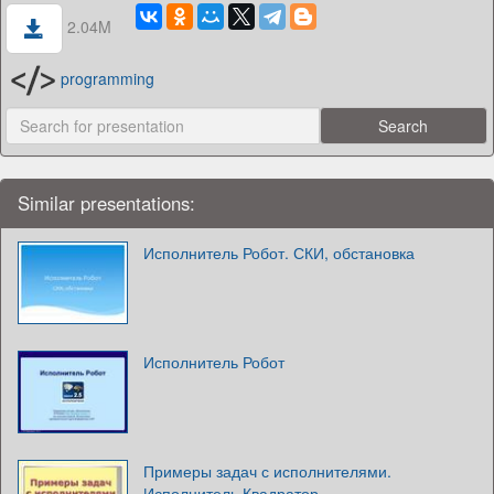
2.04M
programming
Similar presentations:
Исполнитель Робот. СКИ, обстановка
Исполнитель Робот
Примеры задач с исполнителями.
Исполнитель Квадратор