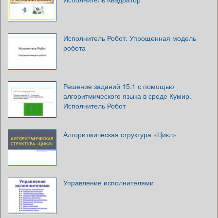
Исполнитель Робот. Упрощенная модель
робота
Решение заданий 15.1 с помощью
алгоритмического языка в среде Кумир.
Исполнитель Робот
Алгоритмическая структура «Цикл»
Управление исполнителями