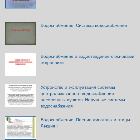
Водоснабжение. Система водоснабжения
Водоснабжение и водоотведение с основами
гидравлики
Устройство и эксплуатация системы
централизованного водоснабжения
населенных пунктов. Наружные системы
водоснабжения
Водоснабжение. Поение животных и птицы.
Лекция 1