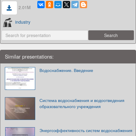
2.01M
industry
Similar presentations:
Водоснабжение. Введение
Система водоснабжения и водоотведения
образовательного учреждения
Энергоэффективность систем водоснабжения