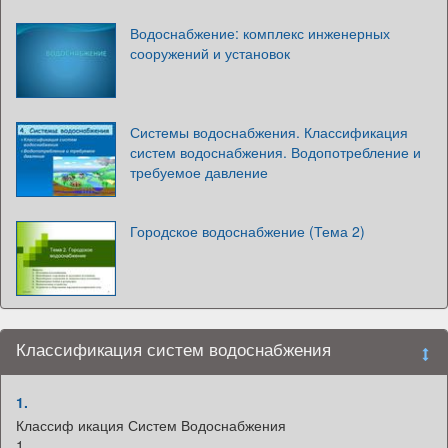
Водоснабжение: комплекс инженерных
сооружений и установок
Системы водоснабжения. Классификация
систем водоснабжения. Водопотребление и
требуемое давление
Городское водоснабжение (Тема 2)
Классификация систем водоснабжения
1.
Классиф икация Систем Водоснабжения
1