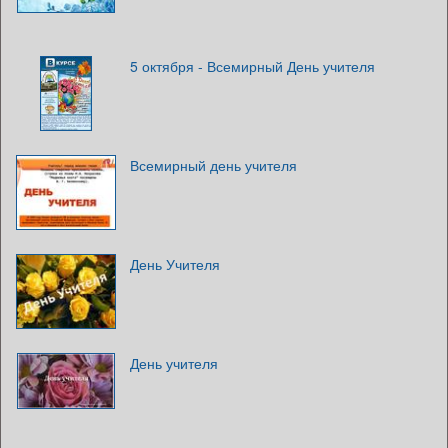
5 октября - Всемирный День учителя
Всемирный день учителя
День Учителя
День учителя