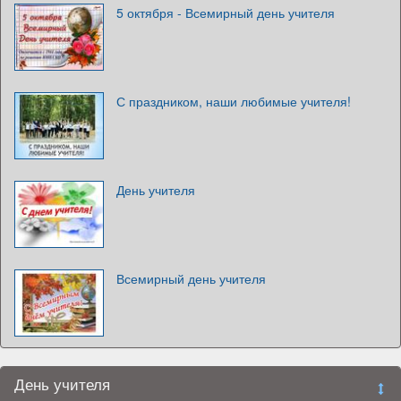
5 октября - Всемирный день учителя
С праздником, наши любимые учителя!
День учителя
Всемирный день учителя
День учителя