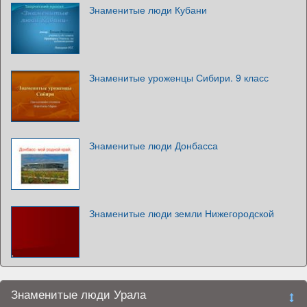
Знаменитые люди Кубани
Знаменитые уроженцы Сибири. 9 класс
Знаменитые люди Донбасса
Знаменитые люди земли Нижегородской
Знаменитые люди Урала