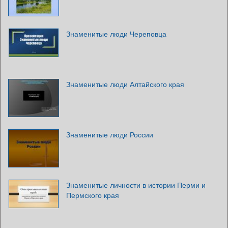
Знаменитые люди Череповца
Знаменитые люди Алтайского края
Знаменитые люди России
Знаменитые личности в истории Перми и
Пермского края