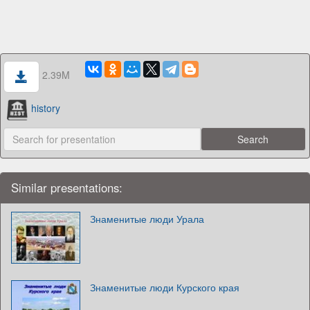
2.39M
history
Similar presentations:
Знаменитые люди Урала
Знаменитые люди Курского края