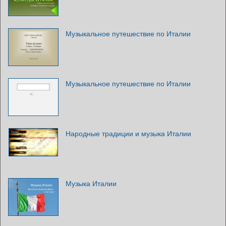
Музыкальное путешествие по Италии
Музыкальное путешествие по Италии
Народные традиции и музыка Италии
Музыка Италии