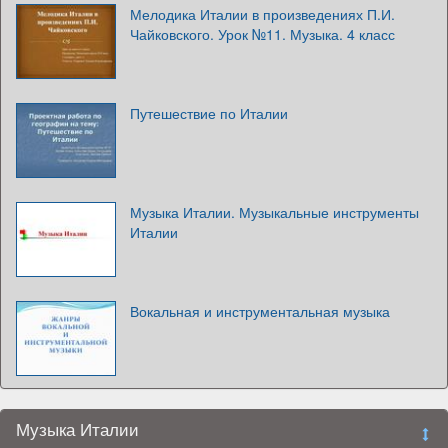
Мелодика Италии в произведениях П.И.
Чайковского. Урок №11. Музыка. 4 класс
Путешествие по Италии
Музыка Италии. Музыкальные инструменты
Италии
Вокальная и инструментальная музыка
Музыка Италии