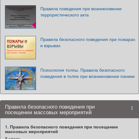
Правила поведения при возникновении
террористического акта
Правила безопасного поведения при пожарах
и взрывах
Психология толпы. Правила безопасного
поведения в толпе при возникновении паники
Правила безопасного поведения при
посещении массовых мероприятий
1.
Правила безопасного поведения при посещении
массовых мероприятий
8 класс