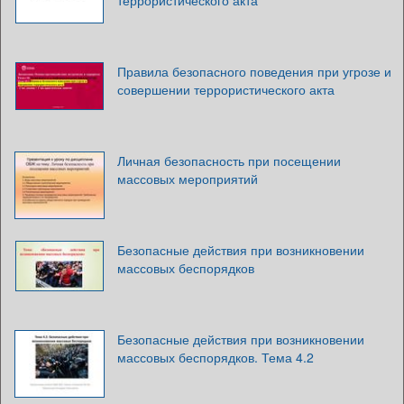
террористического акта
Правила безопасного поведения при угрозе и
совершении террористического акта
Личная безопасность при посещении
массовых мероприятий
Безопасные действия при возникновении
массовых беспорядков
Безопасные действия при возникновении
массовых беспорядков. Тема 4.2