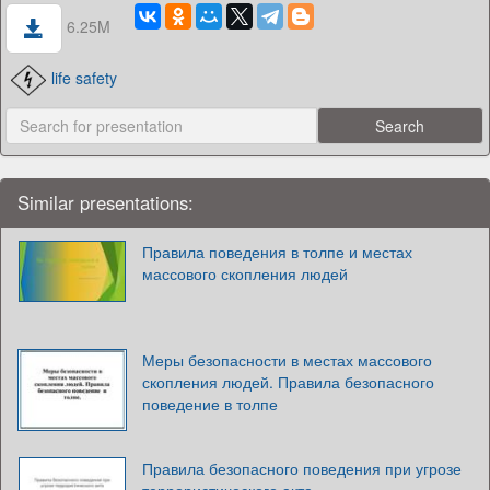
6.25M
life safety
Similar presentations:
Правила поведения в толпе и местах
массового скопления людей
Меры безопасности в местах массового
скопления людей. Правила безопасного
поведение в толпе
Правила безопасного поведения при угрозе