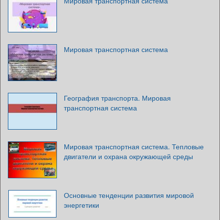
Мировая транспортная система
Мировая транспортная система
География транспорта. Мировая
транспортная система
Мировая транспортная система. Тепловые
двигатели и охрана окружающей среды
Основные тенденции развития мировой
энергетики