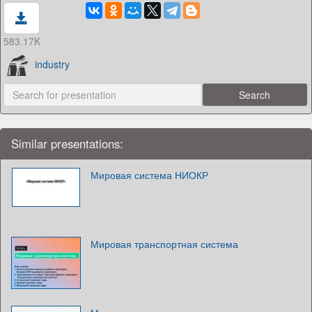
583.17K
industry
Similar presentations:
Мировая система НИОКР
Мировая транспортная система