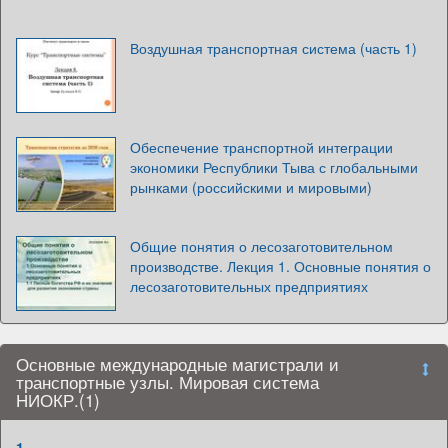
Воздушная транспортная система (часть 1)
Обеспечение транспортной интеграции
экономики Республики Тыва с глобальными
рынками (российскими и мировыми)
Общие понятия о лесозаготовительном
производстве. Лекция 1. Основные понятия о
лесозаготовительных предприятиях
Основные международные магистрали и
транспортные узлы. Мировая система
НИОКР.(1)
1.