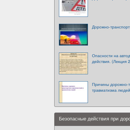
Дорожно-транспорт
Опасности на автод
действия. (Лекция 2
Причины дорожно-т
травматизма люде
Безопасные действия при дор