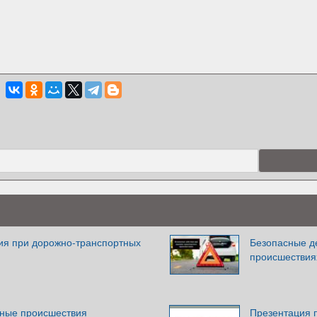
ия при дорожно-транспортных
Безопасные д
происшествия
ные происшествия
Презентация 