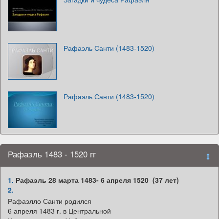
Рафаэль Санти (1483-1520)
Рафаэль Санти (1483-1520)
Рафаэль 1483 - 1520 гг
1.
Рафаэль 28 марта 1483- 6 апреля 1520 (37 лет)
2.
Рафаэлло Санти родился
6 апреля 1483 г. в Центральной