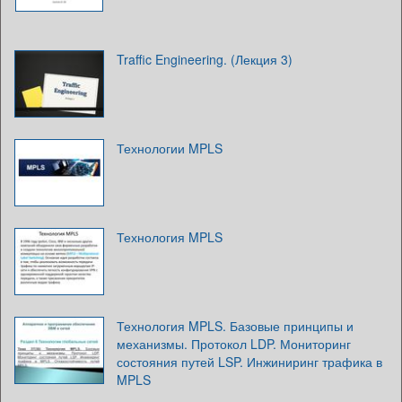
Traffic Engineering. (Лекция 3)
Технологии MPLS
Технология MPLS
Технология MPLS. Базовые принципы и
механизмы. Протокол LDP. Мониторинг
состояния путей LSP. Инжиниринг трафика в
MPLS