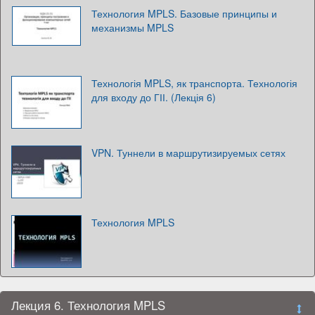
Технология MPLS. Базовые принципы и
механизмы MPLS
Технологія MPLS, як транспорта. Технологія
для входу до ГІІ. (Лекція 6)
VPN. Туннели в маршрутизируемых сетях
Технология MPLS
Лекция 6. Технология MPLS