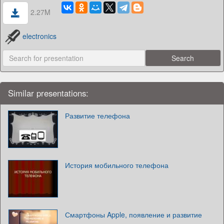
2.27M
electronics
Similar presentations:
Развитие телефона
История мобильного телефона
Смартфоны Apple, появление и развитие