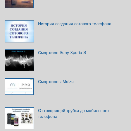
История создания сотового телефона
Смартфон Sony Xperia S
Смартфоны Meizu
От говорящей трубки до мобильного
телефона