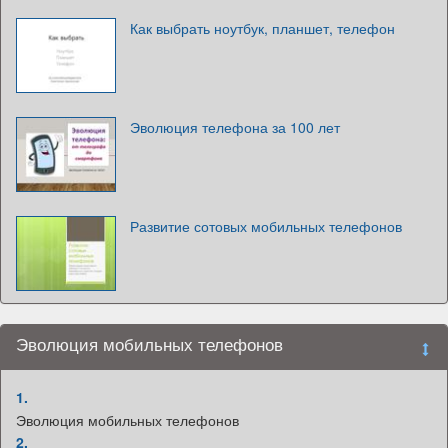
Как выбрать ноутбук, планшет, телефон
Эволюция телефона за 100 лет
Развитие сотовых мобильных телефонов
Эволюция мобильных телефонов
1.
Эволюция мобильных телефонов
2.