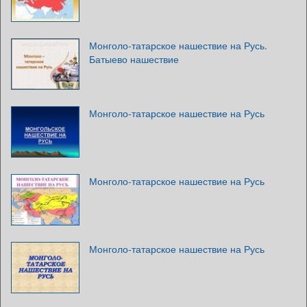
Монголо-татарское нашествие на Русь.
Батыево нашествие
Монголо-татарское нашествие на Русь
Монголо-татарское нашествие на Русь
Монголо-татарское нашествие на Русь