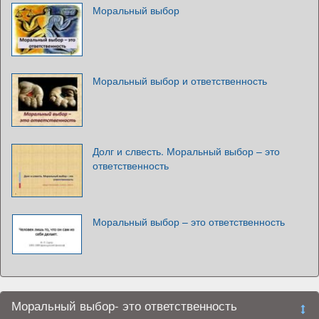
Моральный выбор
Моральный выбор и ответственность
Долг и слвесть. Моральный выбор – это
ответственность
Моральный выбор – это ответственность
Моральный выбор- это ответственность