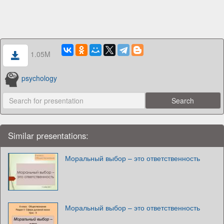
1.05M
psychology
Similar presentations:
Моральный выбор – это ответственность
Моральный выбор – это ответственность