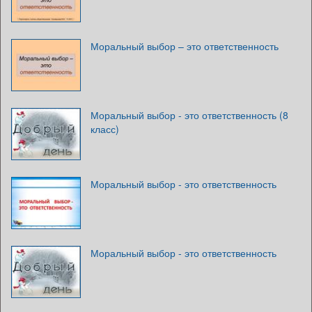
Моральный выбор – это ответственность
Моральный выбор - это ответственность (8
класс)
Моральный выбор - это ответственность
Моральный выбор - это ответственность