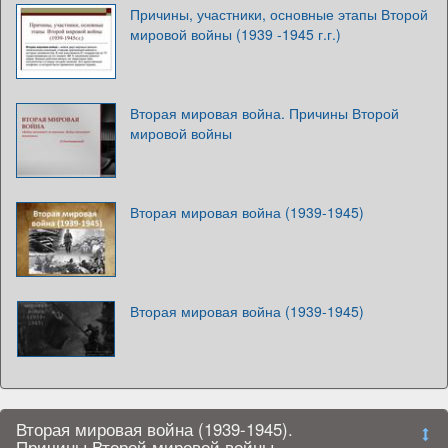
Причины, участники, основные этапы Второй
мировой войны (1939 -1945 г.г.)
Вторая мировая война. Причины Второй
мировой войны
Вторая мировая война (1939-1945)
Вторая мировая война (1939-1945)
Вторая мировая война (1939-1945).
Причины Второй мировой войны