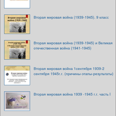
Вторая мировая война (1939-1945). 9 класс
Вторая мировая война (1939-1945) и Великая
отечественная война (1941-1945)
Вторая мировая война 1сентября 1939-2
сентября 1945г.г. (причины-этапы-результаты)
Вторая мировая война 1939 -1945 г.г. часть I