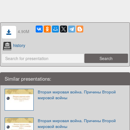
4.90M
history
Similar presentations:
Вторая мировая война. Причины Второй
мировой войны
Вторая мировая война. Причины Второй
мировой войны