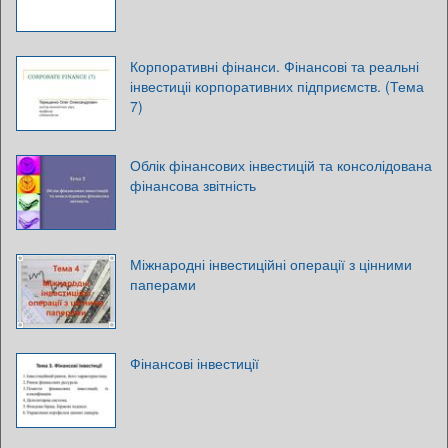
Корпоративні фінанси. Фінансові та реальні
інвестиціі корпоративних підприємств. (Тема
7)
Облік фінансових інвестицій та консолідована
фінансова звітність
Міжнародні інвестиційні операції з цінними
паперами
Фінансові інвестиції