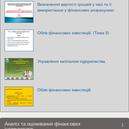
Визначення вартості грошей у часі та її
використання у фінансових розрахунках
Облік фінансових інвестицій. (Тема 5)
Управління капіталом підприємства
Облік фінансових інвестицій
Аналіз та оцінювання фінансових
інструментів