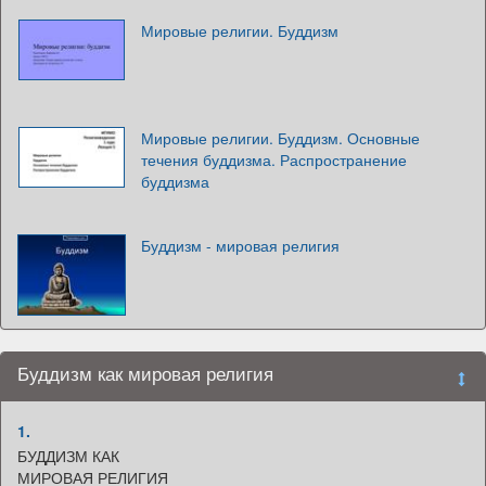
Мировые религии. Буддизм
Мировые религии. Буддизм. Основные
течения буддизма. Распространение
буддизма
Буддизм - мировая религия
Буддизм как мировая религия
1.
БУДДИЗМ КАК
МИРОВАЯ РЕЛИГИЯ