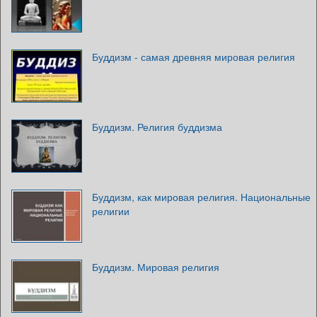
Буддизм - самая древняя мировая религия
Буддизм. Религия буддизма
Буддизм, как мировая религия. Национальные
религии
Буддизм. Мировая религия