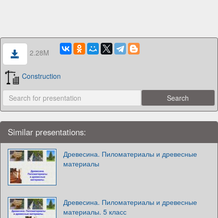
2.28M
Construction
Similar presentations:
Древесина. Пиломатериалы и древесные
материалы
Древесина. Пиломатериалы и древесные
материалы. 5 класс