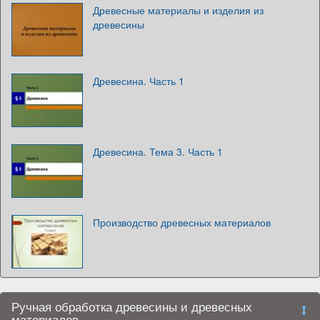
Древесные материалы и изделия из
древесины
Древесина. Часть 1
Древесина. Тема 3. Часть 1
Производство древесных материалов
Ручная обработка древесины и древесных
материалов