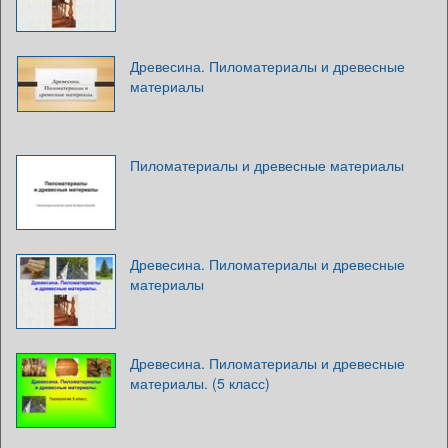
Древесина. Пиломатериалы и древесные
материалы
Пиломатериалы и древесные материалы
Древесина. Пиломатериалы и древесные
материалы
Древесина. Пиломатериалы и древесные
материалы. (5 класс)