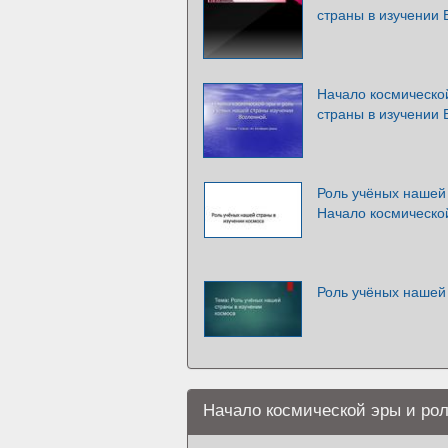
страны в изучении
Начало космическо
страны в изучении
Роль учёных нашей 
Начало космическо
Роль учёных нашей
Начало космической эры и ро