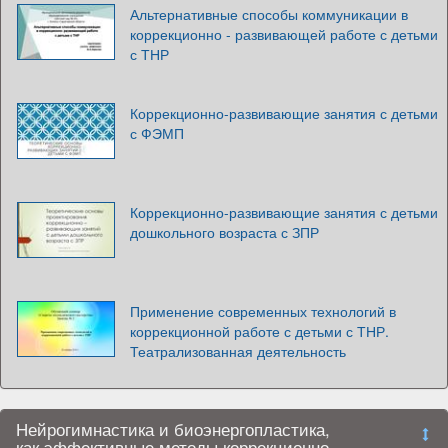
Альтернативные способы коммуникации в
коррекционно - развивающей работе с детьми
с ТНР
Коррекционно-развивающие занятия с детьми
с ФЭМП
Коррекционно-развивающие занятия с детьми
дошкольного возраста с ЗПР
Применение современных технологий в
коррекционной работе с детьми с ТНР.
Театрализованная деятельность
Нейрогимнастика и биоэнергопластика,
как эффективные методы коррекционно-