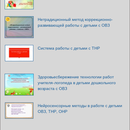
Нетрадиционный метод коррекционно-
развивающей работы с детьми с ОВЗ
Система работы с детьми с ТНР
Здоровьесбережение технологии работ
учителя-логопеда в детьми дошкольного
возраста с ОВЗ
Нейросенсорные методы в работе с детьми
ОВЗ, ТНР, ОНР