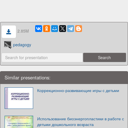
2.85M
pedagogy
Similar presentations:
Коррекционно-развивающие игры с детьми
Использование биоэнергопластики в работе с
детьми дошкольного возраста