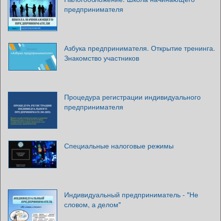
предпринимателя
Азбука предпринимателя. Открытие тренинга.
Знакомство участников
Процедура регистрации индивидуального
предпринимателя
Специальные налоговые режимы
Индивидуальный предприниматель - "Не
словом, а делом"