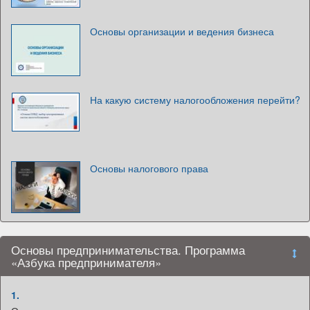
Основы организации и ведения бизнеса
На какую систему налогообложения перейти?
Основы налогового права
Основы предпринимательства. Программа
«Азбука предпринимателя»
1.