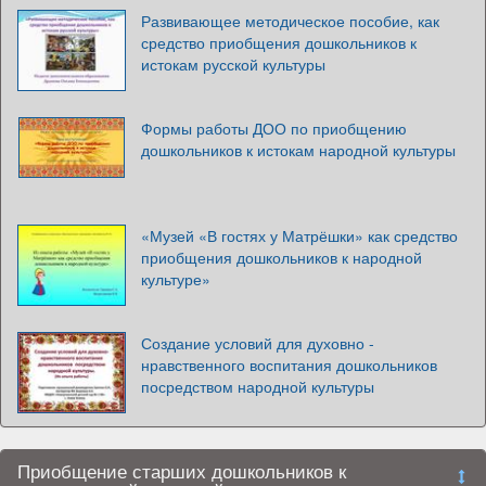
Развивающее методическое пособие, как
средство приобщения дошкольников к
истокам русской культуры
Формы работы ДОО по приобщению
дошкольников к истокам народной культуры
«Музей «В гостях у Матрёшки» как средство
приобщения дошкольников к народной
культуре»
Создание условий для духовно -
нравственного воспитания дошкольников
посредством народной культуры
Приобщение старших дошкольников к