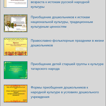
возраста к истокам русской народной
культуры
Приобщение дошкольников к истокам
национальной культуры, традиционным
культурным ценностям
Православно-фольклорные праздники в жизни
дошкольников
Приобщение детей старшей группы к культуре
татарского народа
Формы приобщения дошкольников к
народной культуре в условиях дошкольного
учреждения