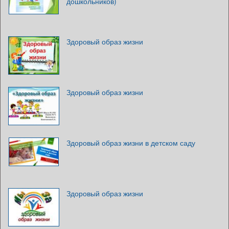
дошкольников)
Здоровый образ жизни
Здоровый образ жизни
Здоровый образ жизни в детском саду
Здоровый образ жизни