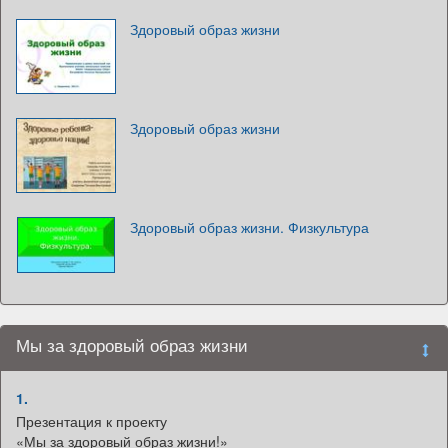
Здоровый образ жизни
Здоровый образ жизни
Здоровый образ жизни. Физкультура
Мы за здоровый образ жизни
1.
Презентация к проекту
«Мы за здоровый образ жизни!»