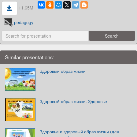
11.65M
pedagogy
Similar presentations:
Здоровый образ жизни
Здоровый образ жизни. Здоровье
Здоровье и здоровый образ жизни (для