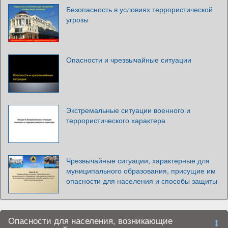
Безопасность в условиях террористической
угрозы
Опасности и чрезвычайные ситуации
Экстремальные ситуации военного и
террористического характера
Чрезвычайные ситуации, характерные для
муниципального образования, присущие им
опасности для населения и способы защиты
Опасности для населения, возникающие