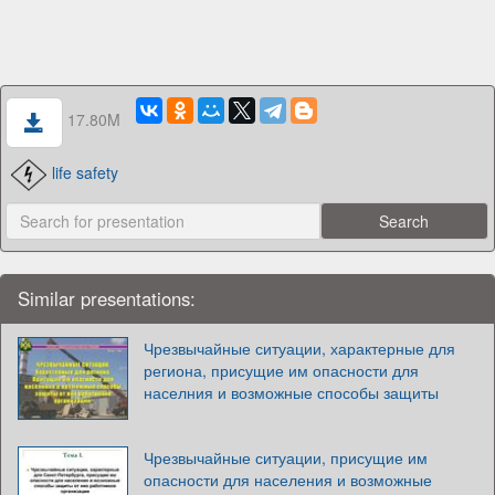
17.80M
life safety
Similar presentations:
Чрезвычайные ситуации, характерные для
региона, присущие им опасности для
населния и возможные способы защиты
Чрезвычайные ситуации, присущие им
опасности для населения и возможные