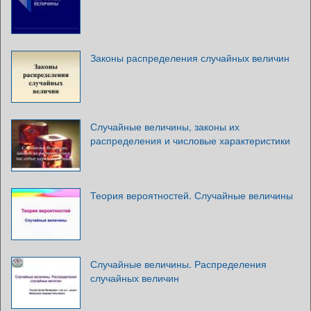
Законы распределения случайных величин
Случайные величины, законы их
распределения и числовые характеристики
Теория вероятностей. Случайные величины
Случайные величины. Распределения
случайных величин