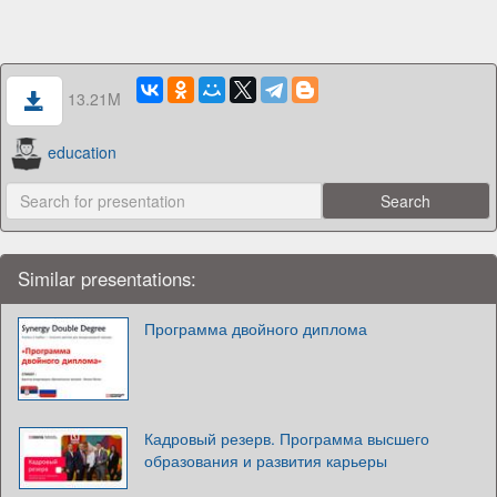
13.21M
education
Similar presentations:
Программа двойного диплома
Кадровый резерв. Программа высшего
образования и развития карьеры