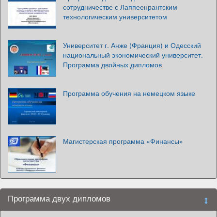
сотрудничестве с Лаппеенрантским
технологическим университетом
Университет г. Анже (Франция) и Одесский
национальный экономический университет.
Программа двойных дипломов
Программа обучения на немецком языке
Магистерская программа «Финансы»
Программа двух дипломов