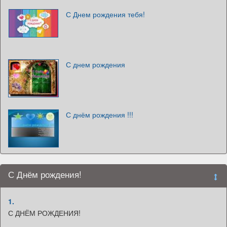
С Днем рождения тебя!
С днем рождения
С днём рождения !!!
С Днём рождения!
1.
С ДНЁМ РОЖДЕНИЯ!