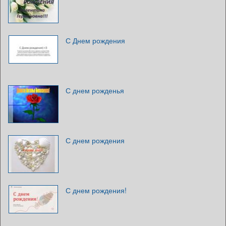
С Днем рождения
С днем рожденья
С днем рождения
С днем рождения!