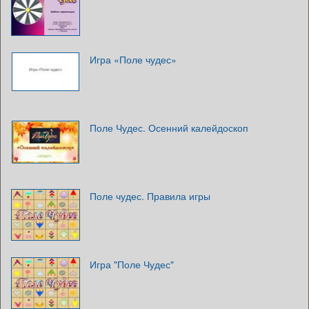
Игра «Поле чудес»
Поле Чудес. Осенний калейдоскоп
Поле чудес. Правила игры
Игра "Поле Чудес"