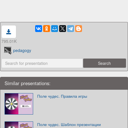
795.01K
pedagogy
Similar presentations:
Поле чудес. Правила игры
Поле чудес. Шаблон презентации