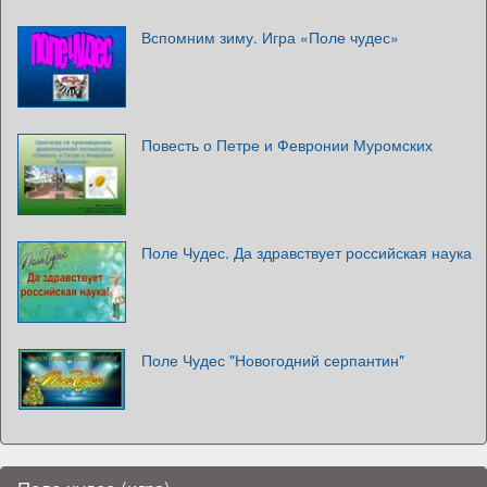
Вспомним зиму. Игра «Поле чудес»
Повесть о Петре и Февронии Муромских
Поле Чудес. Да здравствует российская наука
Поле Чудес "Новогодний серпантин"