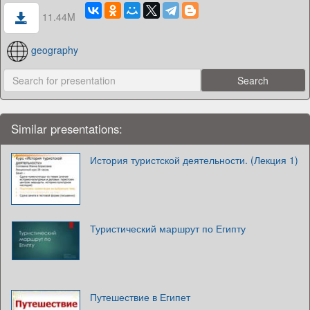
11.44M
geography
Similar presentations:
История туристской деятельности. (Лекция 1)
Туристический маршрут по Египту
Путешествие в Египет