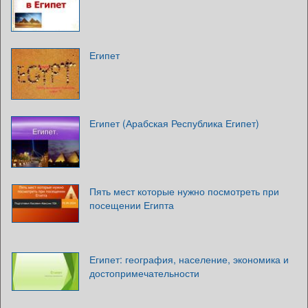
Египет
Египет (Арабская Республика Египет)
Пять мест которые нужно посмотреть при
посещении Египта
Египет: география, население, экономика и
достопримечательности