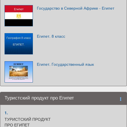
Государство в Северной Африке - Египет
Египет. 8 класс
Египет. Государственный язык
Туристский продукт про Египет
1.
ТУРИСТСКИЙ ПРОДУКТ
ПРО ЕГИПЕТ