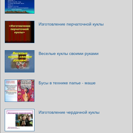
Изготовление перчаточной куклы
Веселые куклы своими руками
Бусы в технике папье - маше
Изготовление чердачной куклы