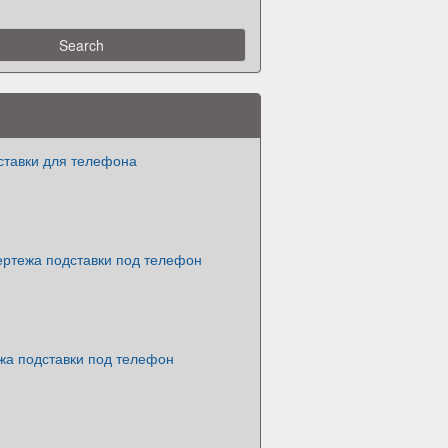
ставки для телефона
ертежа подставки под телефон
жа подставки под телефон