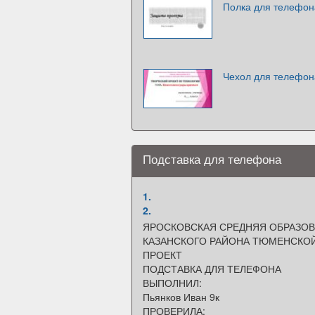
Полка для телефон
Чехол для телефон
Подставка для телефона
1.
2.
ЯРОСКОВСКАЯ СРЕДНЯЯ ОБРАЗО
КАЗАНСКОГО РАЙОНА ТЮМЕНСКО
ПРОЕКТ
ПОДСТАВКА ДЛЯ ТЕЛЕФОНА
ВЫПОЛНИЛ:
Пьянков Иван 9к
ПРОВЕРИЛА: