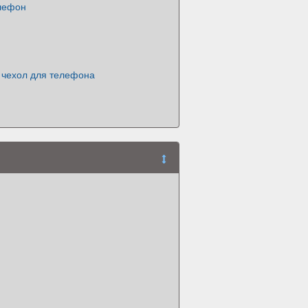
лефон
чехол для телефона