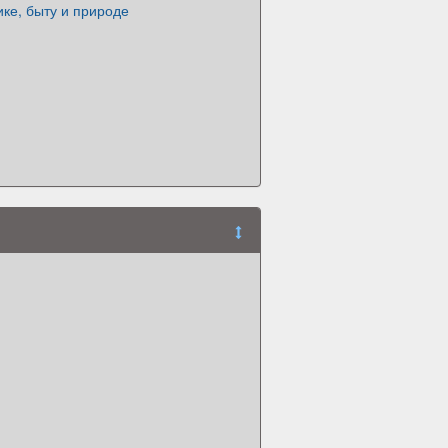
ике, быту и природе