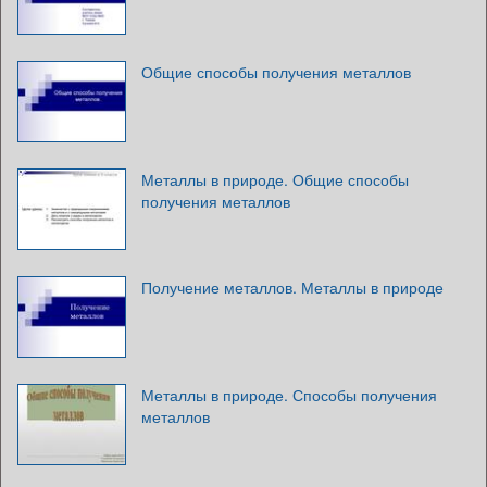
Общие способы получения металлов
Металлы в природе. Общие способы
получения металлов
Получение металлов. Металлы в природе
Металлы в природе. Способы получения
металлов