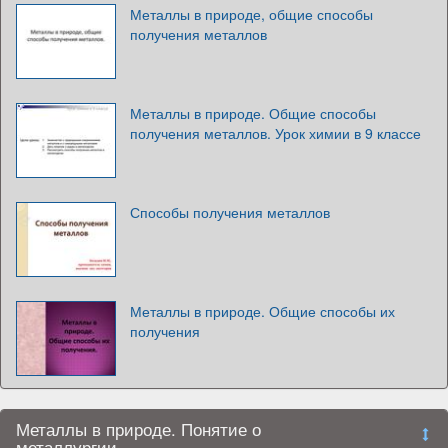
Металлы в природе, общие способы
получения металлов
Металлы в природе. Общие способы
получения металлов. Урок химии в 9 классе
Способы получения металлов
Металлы в природе. Общие способы их
получения
Металлы в природе. Понятие о
металлургии