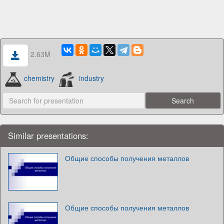
2.63M
chemistry
industry
Similar presentations:
Общие способы получения металлов
Общие способы получения металлов