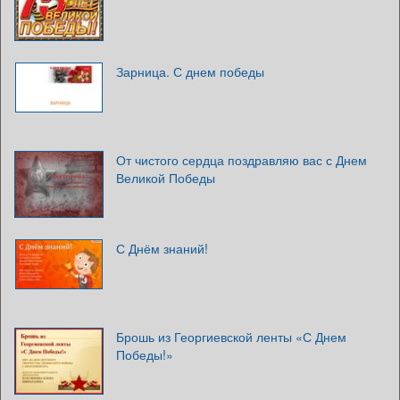
Зарница. С днем победы
От чистого сердца поздравляю вас с Днем
Великой Победы
С Днём знаний!
Брошь из Георгиевской ленты «С Днем
Победы!»