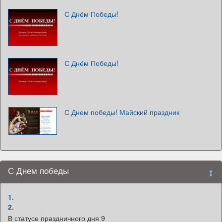
С Днём Победы!
С Днём Победы!
С Днем победы! Майский праздник
С Днем победы
1.
2.
В статусе праздничного дня 9