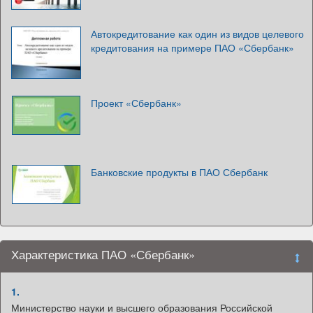
Автокредитование как один из видов целевого
кредитования на примере ПАО «Сбербанк»
Проект «Сбербанк»
Банковские продукты в ПАО Сбербанк
Характеристика ПАО «Сбербанк»
1.
Министерство науки и высшего образования Российской