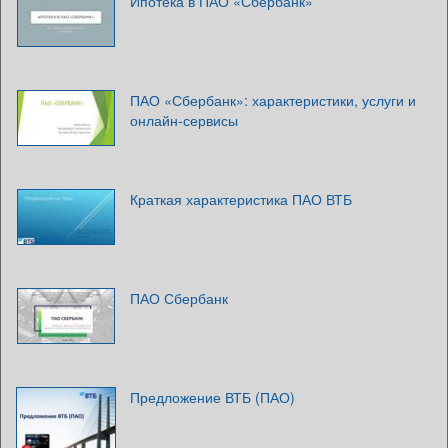
Ипотека в ПАО «Сбербанк»
ПАО «Сбербанк»: характеристики, услуги и
онлайн-сервисы
Краткая характеристика ПАО ВТБ
ПАО Сбербанк
Предложение ВТБ (ПАО)