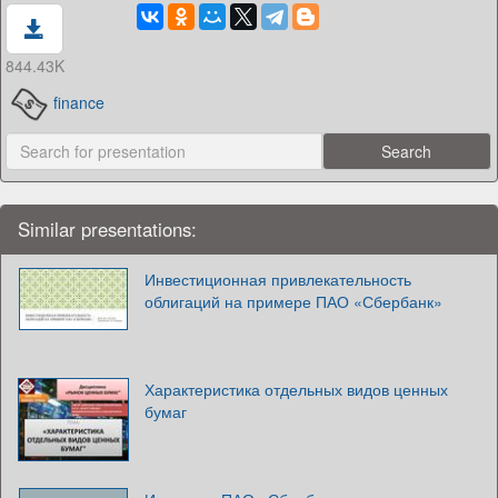
844.43K
finance
Similar presentations:
Инвестиционная привлекательность
облигаций на примере ПАО «Сбербанк»
Характеристика отдельных видов ценных
бумаг