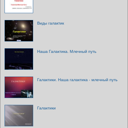
Виды галактик
Наша Галактика. Млечный путь
Галактики. Наша галактика - млечный путь
Галактики