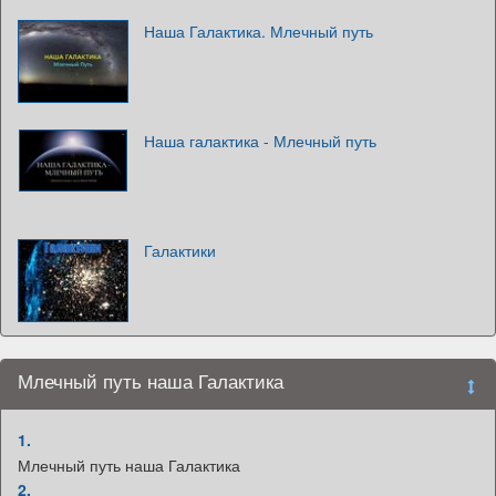
Наша Галактика. Млечный путь
Наша галактика - Млечный путь
Галактики
Млечный путь наша Галактика
1.
Млечный путь наша Галактика
2.