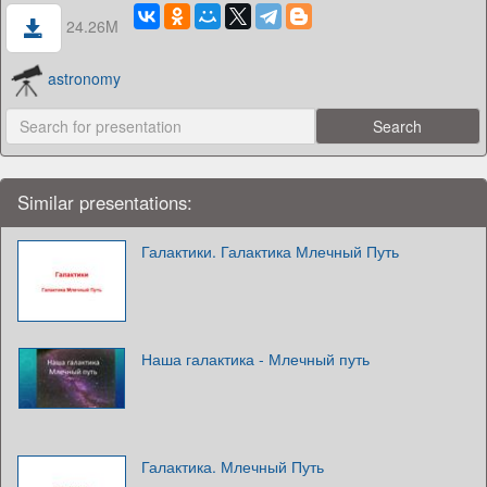
24.26M
astronomy
Similar presentations:
Галактики. Галактика Млечный Путь
Наша галактика - Млечный путь
Галактика. Млечный Путь