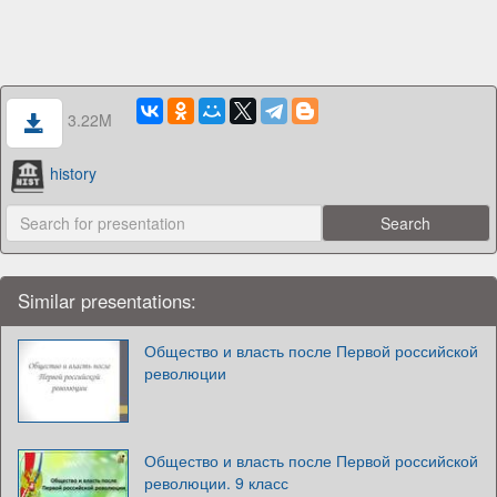
3.22M
history
Similar presentations:
Общество и власть после Первой российской
революции
Общество и власть после Первой российской
революции. 9 класс