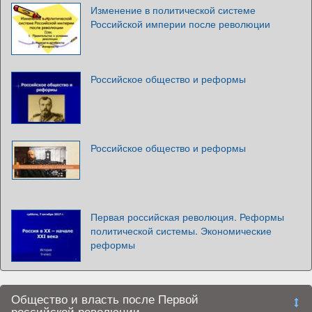
Изменение в политической системе
Российской империи после революции
Российское общество и реформы
Российское общество и реформы
Первая российская революция. Реформы
политической системы. Экономические
реформы
Общество и власть после Первой
российской революции