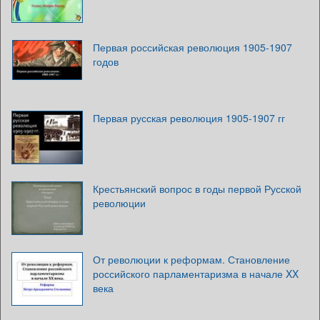
Первая российская революция 1905-1907
годов
Первая русская революция 1905-1907 гг
Крестьянский вопрос в годы первой Русской
революции
От революции к реформам. Становление
российского парламентаризма в начале XX
века