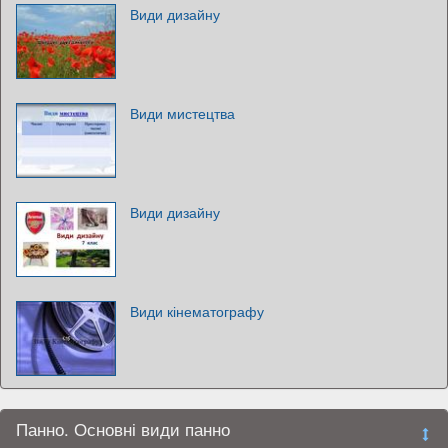
Види дизайну
Види мистецтва
Види дизайну
Види кінематографу
Панно. Основні види панно