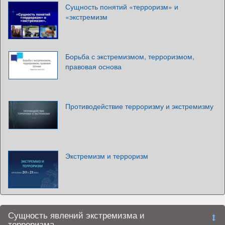
Сущность понятий «терроризм» и
«экстремизм
Борьба с экстремизмом, терроризмом,
правовая основа
Противодействие терроризму и экстремизму
Экстремизм и терроризм
Сущность явлений экстремизма и
терроризма