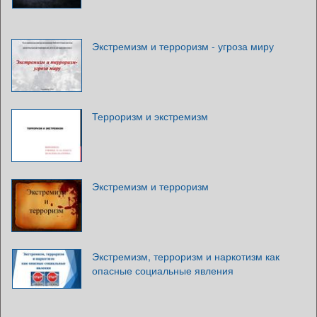
Экстремизм и терроризм - угроза миру
Терроризм и экстремизм
Экстремизм и терроризм
Экстремизм, терроризм и наркотизм как
опасные социальные явления