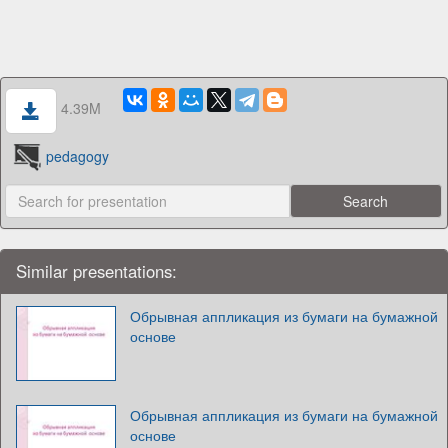
4.39M
pedagogy
Similar presentations:
Обрывная аппликация из бумаги на бумажной
основе
Обрывная аппликация из бумаги на бумажной
основе