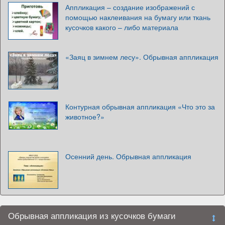
Аппликация – создание изображений с
помощью наклеивания на бумагу или ткань
кусочков какого – либо материала
«Заяц в зимнем лесу». Обрывная аппликация
Контурная обрывная аппликация «Что это за
животное?»
Осенний день. Обрывная аппликация
Обрывная аппликация из кусочков бумаги