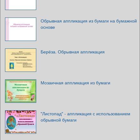
Обрывная аппликация из бумаги на бумажной
основе
Берёза. Обрывная аппликация
Мозаичная аппликация из бумаги
"Листопад" - аппликация с использованием
обрывной бумаги