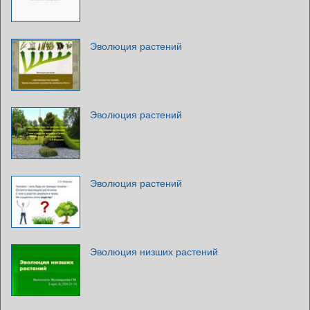
Эволюция растений
Эволюция растений
Эволюция растений
Эволюция низших растений