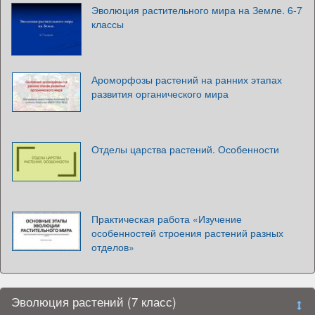
Эволюция растительного мира на Земле. 6-7
классы
Ароморфозы растений на ранних этапах
развития органического мира
Отделы царства растений. Особенности
Практическая работа «Изучение
особенностей строения растений разных
отделов»
Эволюция растений (7 класс)