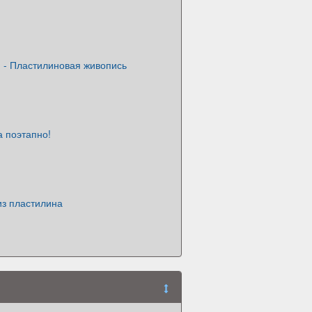
 - Пластилиновая живопись
 поэтапно!
из пластилина