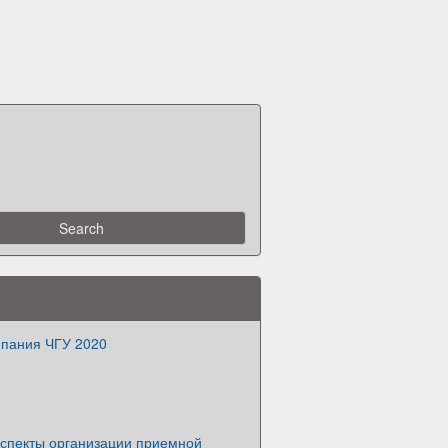
пания ЧГУ 2020
аспекты организации приемной