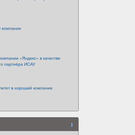
О компании
компании «Яндекс» в качестве
ого партнёра ИСАУ
итет в хорошей компании